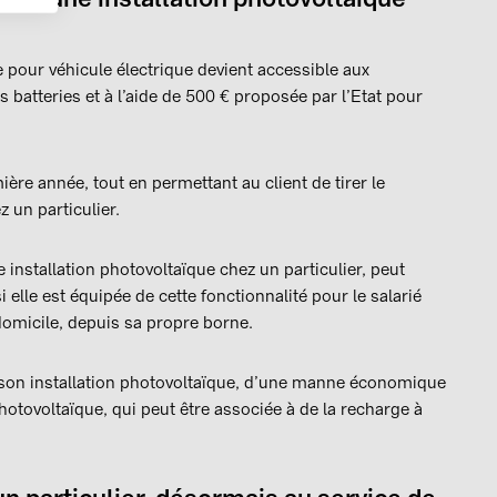
 pour véhicule électrique devient accessible aux
 batteries et à l’aide de 500 € proposée par l’Etat pour
ère année, tout en permettant au client de tirer le
z un particulier.
installation photovoltaïque chez un particulier, peut
 elle est équipée de cette fonctionnalité pour le salarié
domicile, depuis sa propre borne.
c son installation photovoltaïque, d’une manne économique
hotovoltaïque, qui peut être associée à de la recharge à