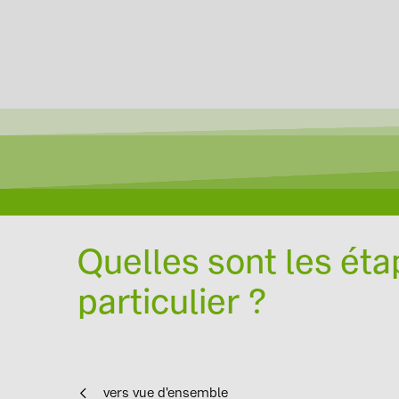
Quelles sont les éta
particulier ?
vers vue d'ensemble