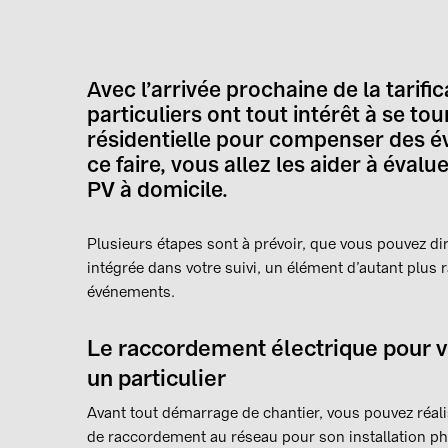
Avec l’arrivée prochaine de la tarif
particuliers ont tout intérêt à se 
résidentielle pour compenser des év
ce faire, vous allez les aider à évalu
PV à domicile.
Plusieurs étapes sont à prévoir, que vous pouvez di
intégrée dans votre suivi, un élément d’autant plus 
événements.
Le raccordement électrique pour vo
un particulier
Avant tout démarrage de chantier, vous pouvez réali
de raccordement au réseau pour son installation phot