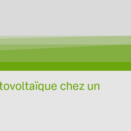
otovoltaïque chez un