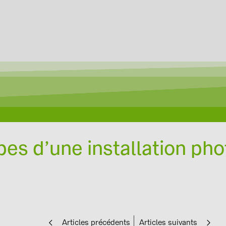
pes d’une installation ph
Articles précédents
Articles suivants