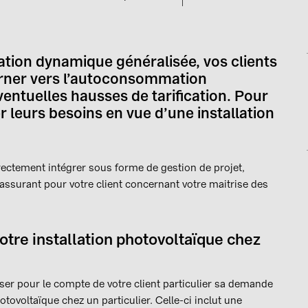
ication dynamique généralisée, vos clients
tourner vers l’autoconsommation
entuelles hausses de tarification. Pour
er leurs besoins en vue d’une installation
rectement intégrer sous forme de gestion de projet,
rassurant pour votre client concernant votre maitrise des
tre installation photovoltaïque chez
ser pour le compte de votre client particulier sa demande
ovoltaïque chez un particulier. Celle-ci inclut une