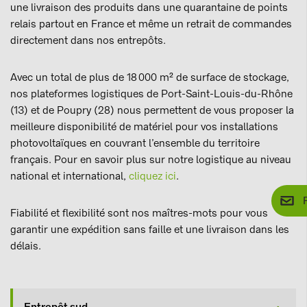
une livraison des produits dans une quarantaine de points
relais partout en France et même un retrait de commandes
directement dans nos entrepôts.
Avec un total de plus de 18 000 m² de surface de stockage,
nos plateformes logistiques de Port-Saint-Louis-du-Rhône
(13) et de Poupry (28) nous permettent de vous proposer la
meilleure disponibilité de matériel pour vos installations
photovoltaïques en couvrant l’ensemble du territoire
français. Pour en savoir plus sur notre logistique au niveau
national et international,
cliquez ici
.
Fiabilité et flexibilité sont nos maîtres-mots pour vous
garantir une expédition sans faille et une livraison dans les
délais.