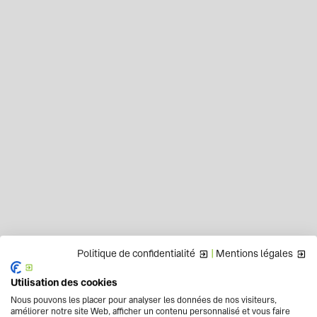
Politique de confidentialité
|
Mentions légales
Utilisation des cookies
Nous pouvons les placer pour analyser les données de nos visiteurs,
améliorer notre site Web, afficher un contenu personnalisé et vous faire