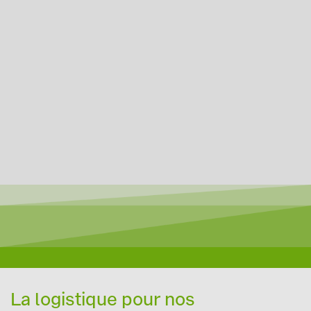
La logistique pour nos