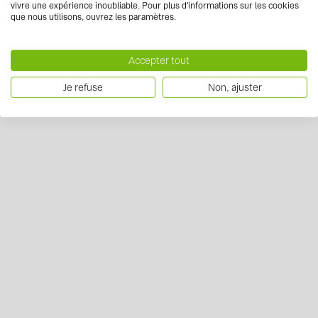
vivre une expérience inoubliable. Pour plus d'informations sur les cookies
que nous utilisons, ouvrez les paramètres.
Accepter tout
Je refuse
Non, ajuster