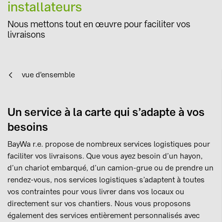
installateurs
Nous mettons tout en œuvre pour faciliter vos
livraisons
vue d'ensemble
Un service à la carte qui s’adapte à vos
besoins
BayWa r.e. propose de nombreux services logistiques pour
faciliter vos livraisons. Que vous ayez besoin d’un hayon,
d’un chariot embarqué, d’un camion-grue ou de prendre un
rendez-vous, nos services logistiques s’adaptent à toutes
vos contraintes pour vous livrer dans vos locaux ou
directement sur vos chantiers. Nous vous proposons
également des services entièrement personnalisés avec