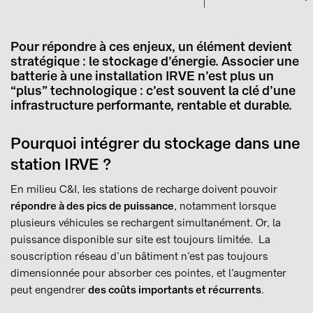
Pour répondre à ces enjeux, un élément devient
stratégique : le stockage d’énergie. Associer une
batterie à une installation IRVE n’est plus un
“plus” technologique : c’est souvent la clé d’une
infrastructure performante, rentable et durable.
Pourquoi intégrer du stockage dans une
station IRVE ?
En milieu C&I, les stations de recharge doivent pouvoir
répondre à des pics de puissance
, notamment lorsque
plusieurs véhicules se rechargent simultanément. Or, la
puissance disponible sur site est toujours limitée. La
souscription réseau d’un bâtiment n’est pas toujours
dimensionnée pour absorber ces pointes, et l’augmenter
peut engendrer
des coûts importants et récurrents
.