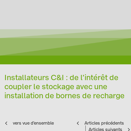
Installateurs C&I : de l’intérêt de
coupler le stockage avec une
installation de bornes de recharge
vers vue d'ensemble
Articles précédents
Articles suivants