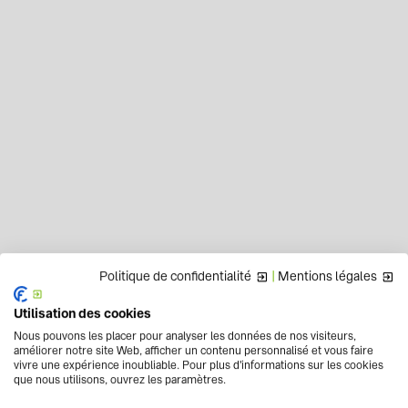
Politique de confidentialité
|
Mentions légales
Utilisation des cookies
Nous pouvons les placer pour analyser les données de nos visiteurs,
améliorer notre site Web, afficher un contenu personnalisé et vous faire
vivre une expérience inoubliable. Pour plus d'informations sur les cookies
que nous utilisons, ouvrez les paramètres.