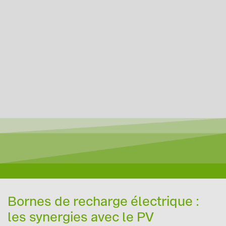
Bornes de recharge électrique :
les synergies avec le PV