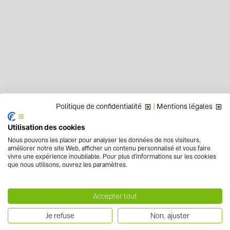
Politique de confidentialité
|
Mentions légales
Utilisation des cookies
Nous pouvons les placer pour analyser les données de nos visiteurs,
améliorer notre site Web, afficher un contenu personnalisé et vous faire
vivre une expérience inoubliable. Pour plus d'informations sur les cookies
que nous utilisons, ouvrez les paramètres.
Accepter tout
Je refuse
Non, ajuster