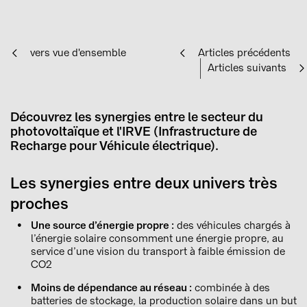
vers vue d'ensemble
Articles précédents
Articles suivants
Découvrez les synergies entre le secteur du
photovoltaïque et l'IRVE (Infrastructure de
Recharge pour Véhicule électrique).
Les synergies entre deux univers très
proches
Une source d’énergie propre :
des véhicules chargés à
l’énergie solaire consomment une énergie propre, au
service d’une vision du transport à faible émission de
CO2
Moins de dépendance au réseau :
combinée à des
batteries de stockage, la production solaire dans un but