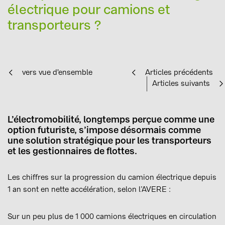
électrique pour camions et
transporteurs ?
vers vue d'ensemble
Articles précédents
Articles suivants
L’électromobilité, longtemps perçue comme une
option futuriste, s’impose désormais comme
une solution stratégique pour les transporteurs
et les gestionnaires de flottes.
Les chiffres sur la progression du camion électrique depuis
1 an sont en nette accélération, selon l’AVERE :
Sur un peu plus de 1 000 camions électriques en circulation