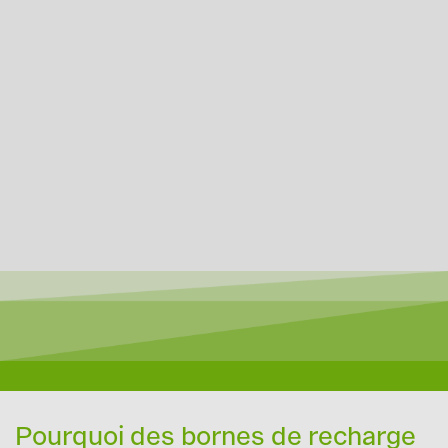
Pourquoi des bornes de recharge