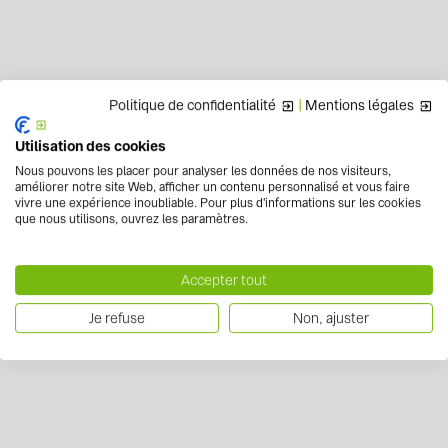
Politique de confidentialité
|
Mentions légales
Utilisation des cookies
Nous pouvons les placer pour analyser les données de nos visiteurs,
améliorer notre site Web, afficher un contenu personnalisé et vous faire
vivre une expérience inoubliable. Pour plus d'informations sur les cookies
que nous utilisons, ouvrez les paramètres.
Accepter tout
Je refuse
Non, ajuster