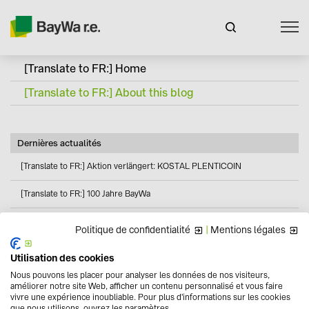
[Translate to FR:] Home
[Translate to FR:] About this blog
Dernières actualités
[Translate to FR:] Aktion verlängert: KOSTAL PLENTICOIN
[Translate to FR:] 100 Jahre BayWa
Politique de confidentialité
|
Mentions légales
Utilisation des cookies
Nous pouvons les placer pour analyser les données de nos visiteurs,
améliorer notre site Web, afficher un contenu personnalisé et vous faire
vivre une expérience inoubliable. Pour plus d'informations sur les cookies
que nous utilisons, ouvrez les paramètres.